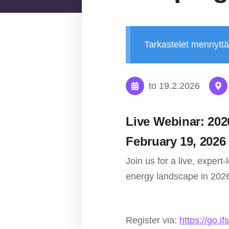
Tarkastelet mennytt
to 19.2.2026
Live Webinar: 202
February 19, 2026
Join us for a live, expert
energy landscape in 202
Register via:
https://go.i